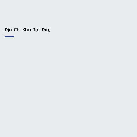
Địa Chỉ Kho Tại Đây