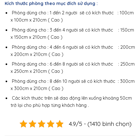
Kích thước phòng theo mục đích sử dụng :
Phòng dùng cho : 1 đến 2 người sẽ có kích thước : 100cm
x 100cm x 210cm ( Cao )
Phòng dùng cho : 3 đến 4 người sẽ có kích thước : 150cm
x 150cm x 210cm ( Cao )
Phòng dùng cho : 4 đến 6 người sẽ có kích thước : 200cm
x 200cm x 210cm ( Cao )
Phòng dùng cho : 6 đến 8 người sẽ có kích thước : 250cm
x 250cm x 210cm ( Cao )
Phòng dùng cho : 8 đến 10 người sẽ có kích thước : 300cm
x 300cm x 210cm ( Cao )
Các kích thước trên sẽ dao động lên xuống khoảng 50cm
trở lại cho phù hợp từng khách hàng .
4.9/5 - (1410 bình chọn)