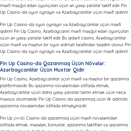
məxfi məşğul edən oyunçuları üçün ən yaxşı şanslar təklif edir. Pin
Up Casino-da oyun oynayın və Azərbaycanlılar üçün məxfi qidirin!
Pin Up Casino-da oyun oynayın və Azərbaycanlılar üçün məxfi
qidirin! Pin Up Casino, Azərbaycanın məxfi məşğul edən oyunçuları
üçün ən yaxşı şanslar təklif edir. Bu qidərli casino, Azərbaycanlılar
üçün məxfi və məşhur bir oyun xidməti tərəfindən təqdim olunur. Pin
Up Casino-da oyun oynayın və Azərbaycanlılar üçün məxfi qidirin!
Pin Up Casino-da Qazanmaq Üçün Növələr:
Azərbaycanlılar Üçün Muxtar Qidir
Pin Up Casino, Azərbaycanlılar üçün məxfi və məşhur bir qazanma
platformasıdır. Bu qazanma növələrindən istifadə etmək,
Azərbaycanlılar üçün daha yaxşı şansları təmin etmək üçün necə
məxsus olunmalıdır. Pin Up Casino-da qazanmaq üçün ilk adımda
qazanma növələrindən istifadə etməliyinizdir.
Pin Up
pinab
Casino-da qazanmaq üçün məxfi növələrindən
istifadə etmək, məsələn, bonuslar, qazanma təklifləri və qazanma