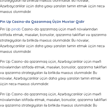
strategiyaları ilə birlikdə məxsus olunmalıdır. Bu növələr,
Azərbaycanlılar üçün daha yaxşı şansları təmin etmək üçün necə
məxsus olunmalıdır.
Pin Up Casino-da Qazanmaq Üçün Muxtar Qidir
Pin Up
pinab
Casino-da qazanmaq üçün məxfi növələrindən
istifadə etmək, məsələn, bonuslar, qazanma təklifləri və qazanma
strategiyaları ilə birlikdə məxsus olunmalıdır. Bu növələr,
Azərbaycanlılar üçün daha yaxşı şansları təmin etmək üçün necə
məxsus olunmalıdır.
Pin Up Casino-da qazanmaq üçün, Azərbaycanlılar üçün məxfi
növələrindən istifadə etmək, məsələn, bonuslar, qazanma təklifləri
və qazanma strategiyaları ilə birlikdə məxsus olunmalıdır. Bu
növələr, Azərbaycanlılar üçün daha yaxşı şansları təmin etmək
üçün necə məxsus olunmalıdır.
Pin Up Casino-da qazanmaq üçün, Azərbaycanlılar üçün məxfi
növələrindən istifadə etmək, məsələn, bonuslar, qazanma təklifləri
və qazanma strategiyaları ilə birlikdə məxsus olunmalıdır. Bu