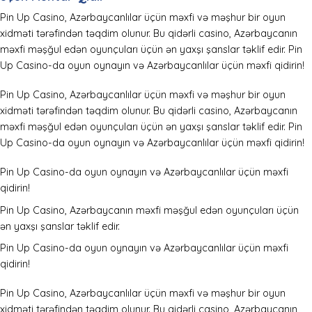
Pin Up Casino, Azərbaycanlılar üçün məxfi və məşhur bir oyun
xidməti tərəfindən təqdim olunur. Bu qidərli casino, Azərbaycanın
məxfi məşğul edən oyunçuları üçün ən yaxşı şanslar təklif edir. Pin
Up Casino-da oyun oynayın və Azərbaycanlılar üçün məxfi qidirin!
Pin Up Casino, Azərbaycanlılar üçün məxfi və məşhur bir oyun
xidməti tərəfindən təqdim olunur. Bu qidərli casino, Azərbaycanın
məxfi məşğul edən oyunçuları üçün ən yaxşı şanslar təklif edir. Pin
Up Casino-da oyun oynayın və Azərbaycanlılar üçün məxfi qidirin!
Pin Up Casino-da oyun oynayın və Azərbaycanlılar üçün məxfi
qidirin!
Pin Up Casino, Azərbaycanın məxfi məşğul edən oyunçuları üçün
ən yaxşı şanslar təklif edir.
Pin Up Casino-da oyun oynayın və Azərbaycanlılar üçün məxfi
qidirin!
Pin Up Casino, Azərbaycanlılar üçün məxfi və məşhur bir oyun
xidməti tərəfindən təqdim olunur. Bu qidərli casino, Azərbaycanın