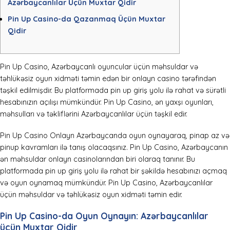
Azərbaycanlılar Üçün Muxtar Qidir
Pin Up Casino-da Qazanmaq Üçün Muxtar
Qidir
Pin Up Casino, Azərbaycanlı oyuncular üçün məhsuldar və
təhlükəsiz oyun xidməti təmin edən bir onlayn casino tərəfindən
təşkil edilmişdir. Bu platformada pin up giriş yolu ilə rahat və sürətli
hesabınızın açılışı mümkündür. Pin Up Casino, ən yaxşı oyunları,
məhsulları və təkliflərini Azərbaycanlılar üçün təşkil edir.
Pin Up Casino Onlayn Azərbaycanda oyun oynayaraq, pinap az və
pinup kavramları ilə tanış olacaqsınız. Pin Up Casino, Azərbaycanın
ən məhsuldar onlayn casinolarından biri olaraq tanınır. Bu
platformada pin up giriş yolu ilə rahat bir şəkildə hesabınızı açmaq
və oyun oynamaq mümkündür. Pin Up Casino, Azərbaycanlılar
üçün məhsuldar və təhlükəsiz oyun xidməti təmin edir.
Pin Up Casino-da Oyun Oynayın: Azərbaycanlılar
üçün Muxtar Qidir