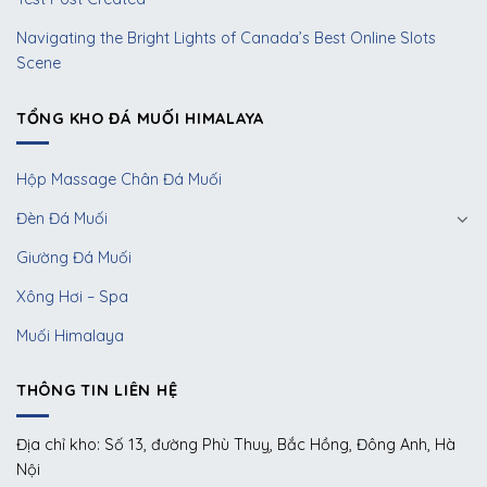
Navigating the Bright Lights of Canada’s Best Online Slots
Scene
TỔNG KHO ĐÁ MUỐI HIMALAYA
Hộp Massage Chân Đá Muối
Đèn Đá Muối
Giường Đá Muối
Xông Hơi – Spa
Muối Himalaya
THÔNG TIN LIÊN HỆ
Địa chỉ kho: Số 13, đường Phù Thuỵ, Bắc Hồng, Đông Anh, Hà
Nội