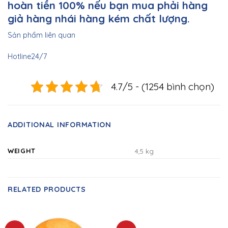
hoàn tiền 100% nếu bạn mua phải hàng
giả hàng nhái hàng kém chất lượng.
Sản phẩm liên quan
Hotline24/7
4.7/5 - (1254 bình chọn)
ADDITIONAL INFORMATION
WEIGHT
4,5 kg
RELATED PRODUCTS