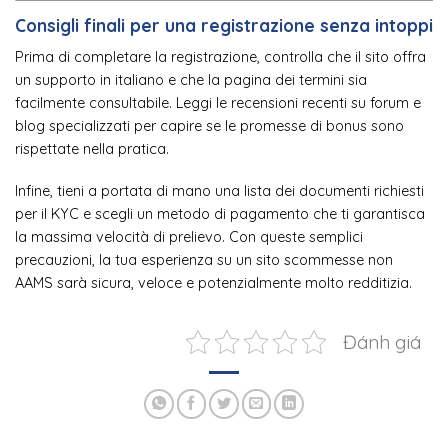
Consigli finali per una registrazione senza intoppi
Prima di completare la registrazione, controlla che il sito offra
un supporto in italiano e che la pagina dei termini sia
facilmente consultabile. Leggi le recensioni recenti su forum e
blog specializzati per capire se le promesse di bonus sono
rispettate nella pratica.
Infine, tieni a portata di mano una lista dei documenti richiesti
per il KYC e scegli un metodo di pagamento che ti garantisca
la massima velocità di prelievo. Con queste semplici
precauzioni, la tua esperienza su un sito scommesse non
AAMS sarà sicura, veloce e potenzialmente molto redditizia.
Đánh giá