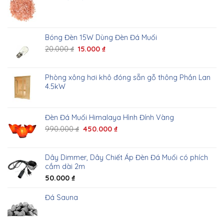
Bóng Đèn 15W Dùng Đèn Đá Muối
20.000
₫
15.000
₫
Phòng xông hơi khô đóng sẵn gỗ thông Phần Lan
4.5kW
Đèn Đá Muối Himalaya Hình Đính Vàng
990.000
₫
450.000
₫
Dây Dimmer, Dây Chiết Áp Đèn Đá Muối có phích
cắm dài 2m
50.000
₫
Đá Sauna