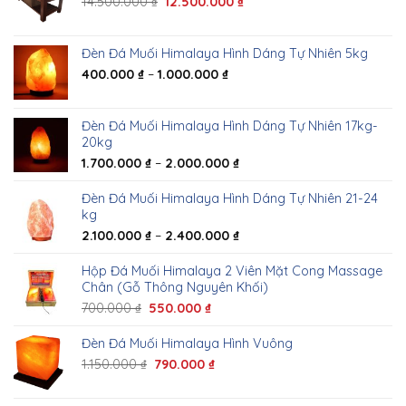
14.500.000
₫
12.500.000
₫
Đèn Đá Muối Himalaya Hình Dáng Tự Nhiên 5kg
400.000
₫
–
1.000.000
₫
Đèn Đá Muối Himalaya Hình Dáng Tự Nhiên 17kg-
20kg
1.700.000
₫
–
2.000.000
₫
Đèn Đá Muối Himalaya Hình Dáng Tự Nhiên 21-24
kg
2.100.000
₫
–
2.400.000
₫
Hộp Đá Muối Himalaya 2 Viên Mặt Cong Massage
Chân (Gỗ Thông Nguyên Khối)
700.000
₫
550.000
₫
Đèn Đá Muối Himalaya Hình Vuông
1.150.000
₫
790.000
₫