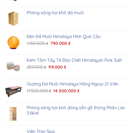
Phòng xông hơi khô đá muối
Đèn Đá Muối Himalaya Hình Quả Cầu
1.150.000
₫
790.000
₫
Kem Tắm Tẩy Tế Bào Chết Himalayan Pink Salt
259.000
₫
119.000
₫
Giường Đá Muối Himalaya Hồng Ngoại 21 Viên
17.500.000
₫
14.500.000
₫
Phòng xông hơi khô đóng sẵn gỗ thông Phần Lan
3.6kW
Viên Tròn Spa