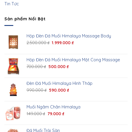
Tin Tức
Sản phẩm Nổi Bật
Hộp Đèn Đá Muối Himalaya Massage Body
2.500.000
₫
1.999.000
₫
Hộp Đèn Đá Muối Himalaya Mặt Cong Massage
700.000
₫
500.000
₫
Đèn Đá Muối Himalaya Hình Tháp
990.000
₫
590.000
₫
Muối Ngâm Chân Himalaya
149.000
₫
79.000
₫
Đá Muối Trải Sàn