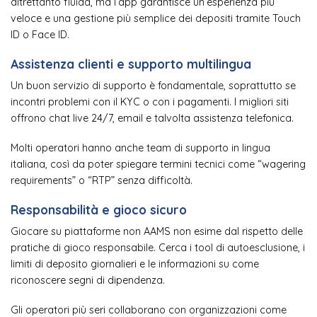
altrettanto fluida, ma l’app garantisce un’esperienza più
veloce e una gestione più semplice dei depositi tramite Touch
ID o Face ID.
Assistenza clienti e supporto multilingua
Un buon servizio di supporto è fondamentale, soprattutto se
incontri problemi con il KYC o con i pagamenti. I migliori siti
offrono chat live 24/7, email e talvolta assistenza telefonica.
Molti operatori hanno anche team di supporto in lingua
italiana, così da poter spiegare termini tecnici come “wagering
requirements” o “RTP” senza difficoltà.
Responsabilità e gioco sicuro
Giocare su piattaforme non AAMS non esime dal rispetto delle
pratiche di gioco responsabile. Cerca i tool di autoesclusione, i
limiti di deposito giornalieri e le informazioni su come
riconoscere segni di dipendenza.
Gli operatori più seri collaborano con organizzazioni come