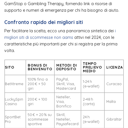
GamStop o Gambling Therapy, fornendo link a risorse di
supporto e numeri di emergenza per chi ha bisogno di aiuto.
Confronto rapido dei migliori siti
Per facilitare la scelta, ecco una panoramica sintetica dei
i
migliori siti di scommesse non aams
attivi nel 2024, con le
caratteristiche più importanti per chi si registra per la prima
volta.
TEMPO
BONUS DI
METODI DI
SITO
PRELIEVO
LICENZA
BENVENUTO
DEPOSITO
MEDIO
100% fino a
PayPal,
1‑24 h
BetXtreme
200 € + 50
Skrill, Visa,
Curacao
(e‑wallet)
giri
Mastercard
Neteller,
LuckySpin
200 € + 100
2‑48 h
Visa,
Malta
Casino
giri
(carta)
Bonifico
50 € + 20 % su
Skrill,
SportBet
24 h
scommesse
Neteller,
Gibraltar
Pro
(e‑wallet)
sportive
Paysafecard