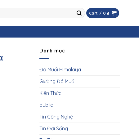
Cart /
0
₫
Ệ
Danh mục
α
Đá Muối Himalaya
Giường Đá Muối
Kiến Thức
public
Tin Công Nghệ
Tin Đời Sống