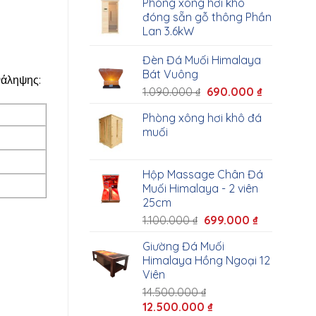
Phòng xông hơi khô
đóng sẵn gỗ thông Phần
Lan 3.6kW
Đèn Đá Muối Himalaya
Bát Vuông
νάληψης:
1.090.000
₫
690.000
₫
Phòng xông hơi khô đá
muối
Hộp Massage Chân Đá
Muối Himalaya - 2 viên
25cm
1.100.000
₫
699.000
₫
Giường Đá Muối
Himalaya Hồng Ngoại 12
Viên
14.500.000
₫
12.500.000
₫