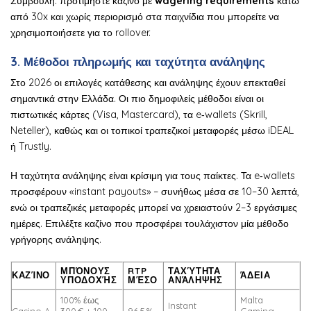
Συμβουλή: προτιμήστε καζίνο με
wagering requirements
κάτω
από 30x και χωρίς περιορισμό στα παιχνίδια που μπορείτε να
χρησιμοποιήσετε για το rollover.
3. Μέθοδοι πληρωμής και ταχύτητα ανάληψης
Στο 2026 οι επιλογές κατάθεσης και ανάληψης έχουν επεκταθεί
σημαντικά στην Ελλάδα. Οι πιο δημοφιλείς μέθοδοι είναι οι
πιστωτικές κάρτες (Visa, Mastercard), τα e‑wallets (Skrill,
Neteller), καθώς και οι τοπικοί τραπεζικοί μεταφορές μέσω iDEAL
ή Trustly.
Η ταχύτητα ανάληψης είναι κρίσιμη για τους παίκτες. Τα e‑wallets
προσφέρουν «instant payouts» – συνήθως μέσα σε 10–30 λεπτά,
ενώ οι τραπεζικές μεταφορές μπορεί να χρειαστούν 2–3 εργάσιμες
ημέρες. Επιλέξτε καζίνο που προσφέρει τουλάχιστον μία μέθοδο
γρήγορης ανάληψης.
ΜΠΌΝΟΥΣ
RTP
ΤΑΧΎΤΗΤΑ
ΚΑΖΊΝΟ
ΆΔΕΙΑ
ΥΠΟΔΟΧΉΣ
ΜΈΣΟ
ΑΝΆΛΗΨΗΣ
100% έως
Malta
Instant
Casino A
300 € + 100
96.5 %
Gaming