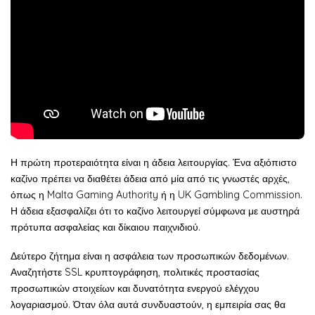
Η πρώτη προτεραιότητα είναι η άδεια λειτουργίας. Ένα αξιόπιστο
καζίνο πρέπει να διαθέτει άδεια από μία από τις γνωστές αρχές,
όπως η Malta Gaming Authority ή η UK Gambling Commission.
Η άδεια εξασφαλίζει ότι το καζίνο λειτουργεί σύμφωνα με αυστηρά
πρότυπα ασφαλείας και δίκαιου παιχνιδιού.
Δεύτερο ζήτημα είναι η ασφάλεια των προσωπικών δεδομένων.
Αναζητήστε SSL κρυπτογράφηση, πολιτικές προστασίας
προσωπικών στοιχείων και δυνατότητα ενεργού ελέγχου
λογαριασμού. Όταν όλα αυτά συνδυαστούν, η εμπειρία σας θα