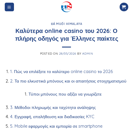
Skip
to
content
ĐÁ MUỐI HIMALAYA
Καλύτερα online casino του 2026: Ο
πλήρης οδηγός για Έλληνες παίκτες
POSTED ON
28/05/2026
BY
ADMIN
1. Πώς να επιλέξετε το καλύτερο online casino το 2026
2. Τα πιο ελκυστικά μπόνους και οι απαιτήσεις στοιχηματισμού
Τύποι μπόνους που αξίζει να γνωρίζετε
3. Μέθοδοι πληρωμής και ταχύτητα ανάληψης
4. Εγγραφή, επαλήθευση και διαδικασίες KYC
5. Mobile εφαρμογές και εμπειρία σε smartphone