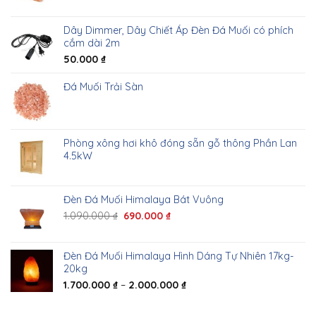
Dây Dimmer, Dây Chiết Áp Đèn Đá Muối có phích
cắm dài 2m
50.000
₫
Đá Muối Trải Sàn
Phòng xông hơi khô đóng sẵn gỗ thông Phần Lan
4.5kW
Đèn Đá Muối Himalaya Bát Vuông
1.090.000
₫
690.000
₫
Đèn Đá Muối Himalaya Hình Dáng Tự Nhiên 17kg-
20kg
1.700.000
₫
–
2.000.000
₫