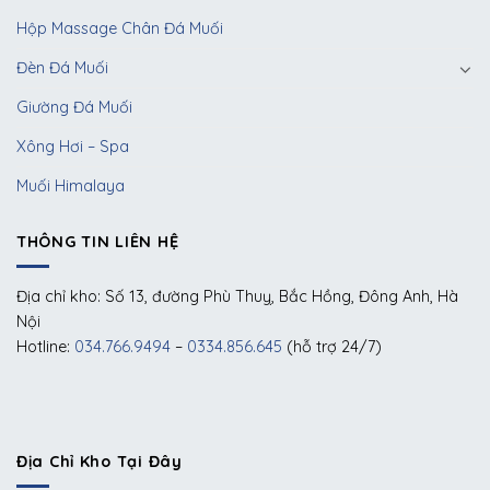
Hộp Massage Chân Đá Muối
Đèn Đá Muối
Giường Đá Muối
Xông Hơi – Spa
Muối Himalaya
THÔNG TIN LIÊN HỆ
Địa chỉ kho: Số 13, đường Phù Thuỵ, Bắc Hồng, Đông Anh, Hà
Nội
Hotline:
034.766.9494
–
0334.856.645
(hỗ trợ 24/7)
Địa Chỉ Kho Tại Đây