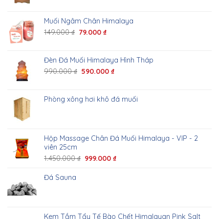
Muối Ngâm Chân Himalaya
149.000
₫
79.000
₫
Đèn Đá Muối Himalaya Hình Tháp
990.000
₫
590.000
₫
Phòng xông hơi khô đá muối
Hộp Massage Chân Đá Muối Himalaya - VIP - 2
viên 25cm
1.450.000
₫
999.000
₫
Đá Sauna
Kem Tắm Tẩy Tế Bào Chết Himalayan Pink Salt