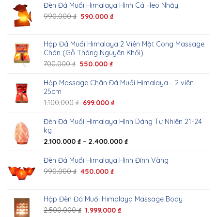
Đèn Đá Muối Himalaya Hình Cá Heo Nhảy
990.000
₫
590.000
₫
Hộp Đá Muối Himalaya 2 Viên Mặt Cong Massage
Chân (Gỗ Thông Nguyên Khối)
700.000
₫
550.000
₫
Hộp Massage Chân Đá Muối Himalaya - 2 viên
25cm
1.100.000
₫
699.000
₫
Đèn Đá Muối Himalaya Hình Dáng Tự Nhiên 21-24
kg
2.100.000
₫
–
2.400.000
₫
Đèn Đá Muối Himalaya Hình Đính Vàng
990.000
₫
450.000
₫
Hộp Đèn Đá Muối Himalaya Massage Body
2.500.000
₫
1.999.000
₫