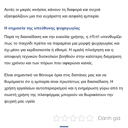
Αυτές οι μικρές κινήσεις κάνουν τη διαφορά και συχνά
εξασφαλίζουν μια πιο ευχάριστη και ασφαλή εμπειρία.
Η σημασία της υπεύθυνης ψυχαγωγίας
Παρά τη διασκέδαση και την ευκολία χρήσης, η efbet υπενθυμίζει
πως το παιχνίδι πρέπει να παραμένει μια μορφή ψυχαγωγίας και
όχι μέσο για κερδοσκοπία ή εθισμό. Η ομαλή πλοήγηση και η
αποφυγή τεχνικών δυσκολιών βοηθούν στην καλύτερη διαχείριση
του χρόνου και των πόρων που αφιερώνει κανείς.
Είναι σημαντικό να θέτουμε όρια στις δαπάνες μας και να
θυμόμαστε ότι η εμπειρία είναι πρωτίστως για διασκέδαση. Η
χρήση εργαλείων αυτοπεριορισμού και η ενημέρωση γύρω από τη
σωστή χρήση της πλατφόρμας μπορούν να θωρακίσουν την
ψυχική μας υγεία.
Đánh giá