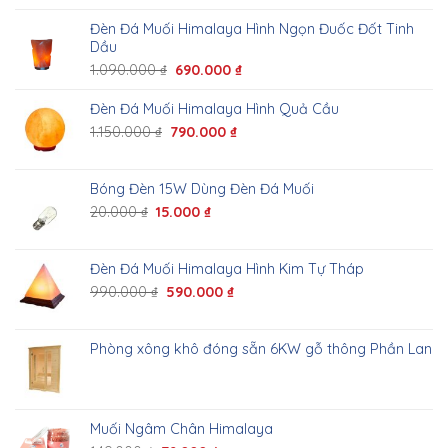
Đèn Đá Muối Himalaya Hình Ngọn Đuốc Đốt Tinh
Dầu
1.090.000
₫
690.000
₫
Đèn Đá Muối Himalaya Hình Quả Cầu
1.150.000
₫
790.000
₫
Bóng Đèn 15W Dùng Đèn Đá Muối
20.000
₫
15.000
₫
Đèn Đá Muối Himalaya Hình Kim Tự Tháp
990.000
₫
590.000
₫
Phòng xông khô đóng sẵn 6KW gỗ thông Phần Lan
Muối Ngâm Chân Himalaya